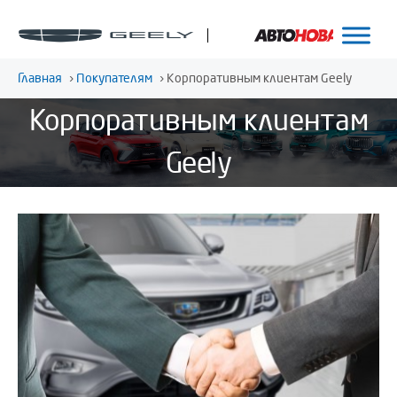
Главная
›
Покупателям
›
Корпоративным клиентам Geely
Корпоративным клиентам
Geely