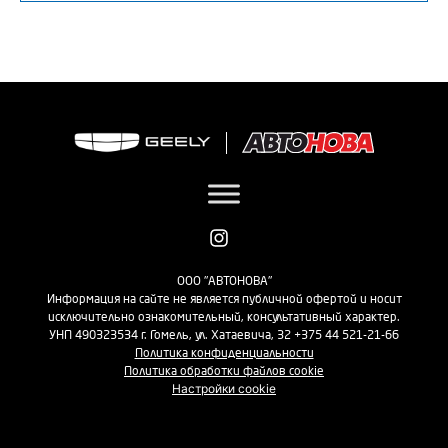
ООО "АВТОНОВА"
Информация на сайте не является публичной офертой и носит
исключительно ознакомительный, консультативный характер.
УНП 490323534 г. Гомель, ул. Хатаевича, 32 +375 44 521-21-66
Политика конфиденциальности
Политика обработки файлов cookie
Настройки cookie