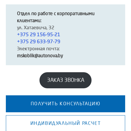
Отдел по работе с корпоративными
клиентами:
ул. Хатаевича, 32
+375 29 156-95-21
+375 29 633-97-79
Электронная почта:
mskoblik@autonova.by
ЗАКАЗ ЗВОНКА
ПОЛУЧИТЬ КОНСУЛЬТАЦИЮ
ИНДИВИДУАЛЬНЫЙ РАСЧЕТ